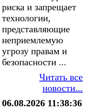
риска и запрещает
технологии,
представляющие
неприемлемую
угрозу правам и
безопасности ...
Читать все
новости...
06.08.2026 11:38:36