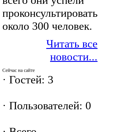
всего они успели
проконсультировать
около 300 человек.
Читать все
новости...
Сейчас на сайте
·
Гостей: 3
·
Пользователей: 0
·
Всего