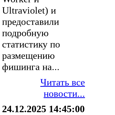
Ultraviolet) и
предоставили
подробную
статистику по
размещению
фишинга на...
Читать все
новости...
24.12.2025 14:45:00