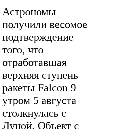
Астрономы
получили весомое
подтверждение
того, что
отработавшая
верхняя ступень
ракеты Falcon 9
утром 5 августа
столкнулась с
Луной. Объект с