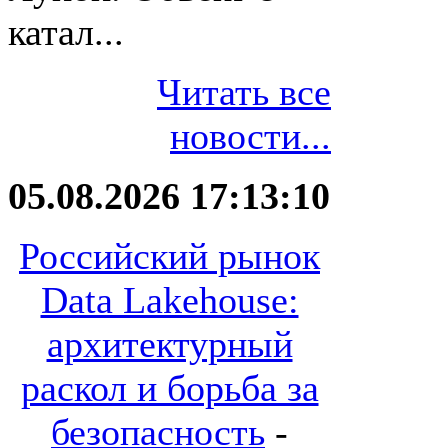
катал...
Читать все
новости...
05.08.2026 17:13:10
Российский рынок
Data Lakehouse:
архитектурный
раскол и борьба за
безопасность
-