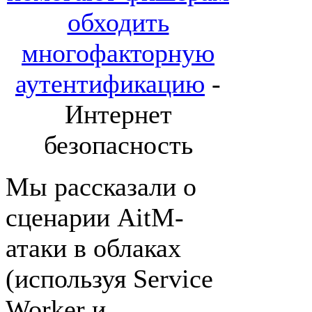
обходить
многофакторную
аутентификацию
-
Интернет
безопасность
Мы рассказали о
сценарии AitM-
атаки в облаках
(используя Service
Worker и