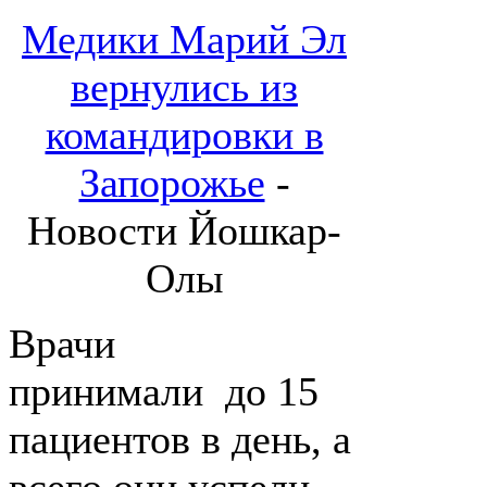
Медики Марий Эл
вернулись из
командировки в
Запорожье
-
Новости Йошкар-
Олы
Врачи
принимали до 15
пациентов в день, а