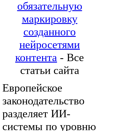
обязательную
маркировку
созданного
нейросетями
контента
- Все
статьи сайта
Европейское
законодательство
разделяет ИИ-
системы по уровню