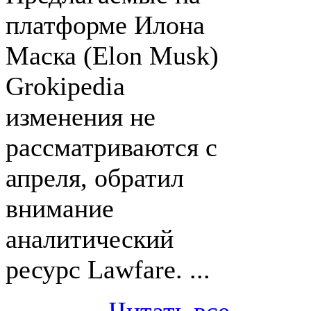
платформе Илона
Маска (Elon Musk)
Grokipedia
изменения не
рассматриваются с
апреля, обратил
внимание
аналитический
ресурс Lawfare. ...