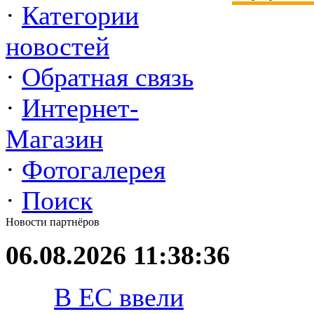
·
Категории
новостей
·
Обратная связь
·
Интернет-
Магазин
·
Фотогалерея
·
Поиск
Новости партнёров
06.08.2026 11:38:36
В ЕС ввели