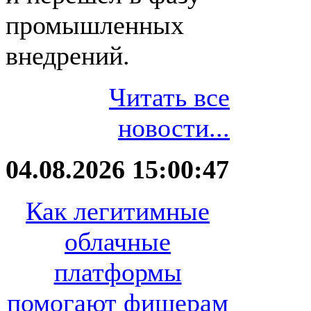
промышленных
внедрений.
Читать все
новости...
04.08.2026 15:00:47
Как легитимные
облачные
платформы
помогают фишерам