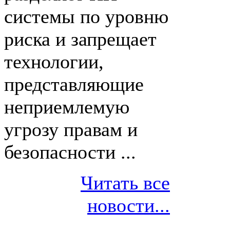
системы по уровню
риска и запрещает
технологии,
представляющие
неприемлемую
угрозу правам и
безопасности ...
Читать все
новости...