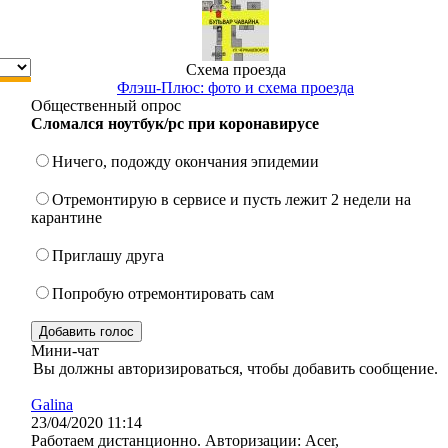
Схема проезда
Флэш-Плюс: фото и схема проезда
Общественный опрос
Сломался ноутбук/pc при коронавирусе
Ничего, подожду окончания эпидемии
Отремонтирую в сервисе и пусть лежит 2 недели на
карантине
Приглашу друга
Попробую отремонтировать сам
Мини-чат
Вы должны авторизироваться, чтобы добавить сообщение.
Galina
23/04/2020 11:14
Работаем дистанционно. Авторизации: Acer,